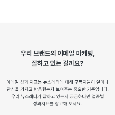
우리 브랜드의 이메일 마케팅,
잘하고 있는 걸까요?
이메일 성과 지표는 뉴스레터에 대해 구독자들이 얼마나
관심을 가지고 반응했는지 보여주는 중요한 기준입니다.
우리 뉴스레터가 잘하고 있는지 궁금하다면 업종별
성과지표를 참고해 보세요.