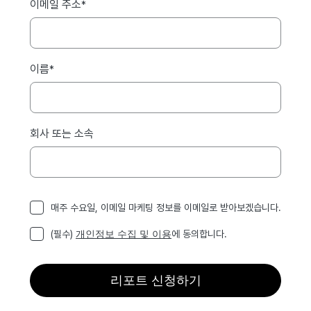
이메일 주소
*
이름
*
회사 또는 소속
매주 수요일, 이메일 마케팅 정보를 이메일로 받아보겠습니다.
(필수)
개인정보 수집 및 이용
에 동의합니다.
리포트 신청하기